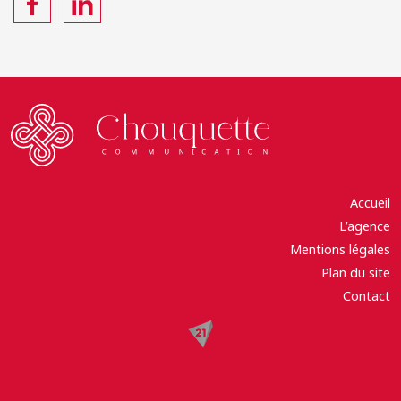
Jeu En Ligne Casino Francais
Le crabe veut que quelqu'un joue avec lui.
Sa législation de 2023 visait à légaliser les jeux d'argent
sportifs en direct et en ligne.
Machines de jeu de casino gratuites
Jouez Gratuitement Aux Machines À Sous Et Gagnez De
L'argent Réel
En bref, l'IA aidera le casino en ligne à suivre vos activités
de jeu en temps réel et à recommander la suspension du
Accueil
compte en cas de suspicion de dépendance au jeu.
L’agence
Comment Gagner Aux Machines À Sous En Ligne En 2023
Mentions légales
Facilement
Plan du site
Avec cette stratégie, vous devriez repartir gagnant la
Contact
plupart du temps simplement parce qu'il est plus facile
d'atteindre le point de coupure gagnant que le perdant.
Casinos En Ligne Jeu