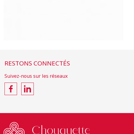
contrôle.
Online Blackjack Gratuit Francais
Inscrivez-vous, déposez un minimum de 10 £et réclamez
cette offre exclusive de 120 tours bonus avec lesquels jouer
sur Party Casino.
Avec un design magnifique et lumineux, un son fantastique
et des fonctionnalités divertissantes, qu'est-ce qu'il ne faut
pas aimer.
RESTONS CONNECTÉS
Machines à sous gratis en ligne
Suivez-nous sur les réseaux
Le Casino En Ligne Est-Il Légal
Donc, disons que les 3x et 5x sont apparus sur la ligne de
pari gagnante, ce qui serait un multiplicateur de 15x.
Quelles Sont Les Meilleures Ressources Pour La Roulette
Le Grand Albini ouvre la portière de la voiture pour révéler
son assistant glamour, qui ouvre la voie au majestueux
théâtre.
Quels Sont Les Sites De Blackjack En Ligne De 2023 Top-